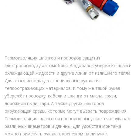
Термоизоляция шлангов и проводов защитит
электропроводку автомобиля. А вдобавок убережет шланги
охлаждающей жидкости и другие линии от излишнего тепла.
Для этого используют специальные рукава из
теплоотражающих материалов. К тому же такой рукав
убережёт проводку, кабели и шланги от масла, грязи,
дорожной пыли, гари. А также других факторов
окружающей среды, которые могут вызвать повреждения.
Термоизоляция шлангов и проводов выпускается в рукавах
различных диаметров и длинны. Для удобства монтажа
можно применять рукава с крепежом на липучке.