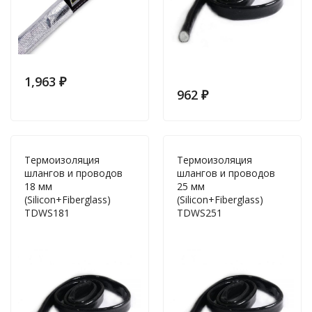
1,963
₽
962
₽
Термоизоляция
Термоизоляция
шлангов и проводов
шлангов и проводов
18 мм
25 мм
(Silicon+Fiberglass)
(Silicon+Fiberglass)
TDWS181
TDWS251