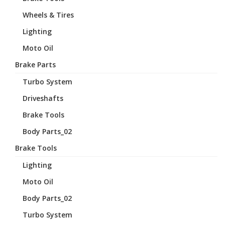
Wheels & Tires
Lighting
Moto Oil
Brake Parts
Turbo System
Driveshafts
Brake Tools
Body Parts_02
Brake Tools
Lighting
Moto Oil
Body Parts_02
Turbo System