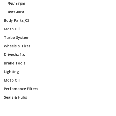
Фильтры
Фитинги
Body Parts_02
Moto Oil
Turbo System
Wheels & Tires
Driveshafts
Brake Tools
Lighting
Moto Oil
Perfomance Filters
Seals & Hubs