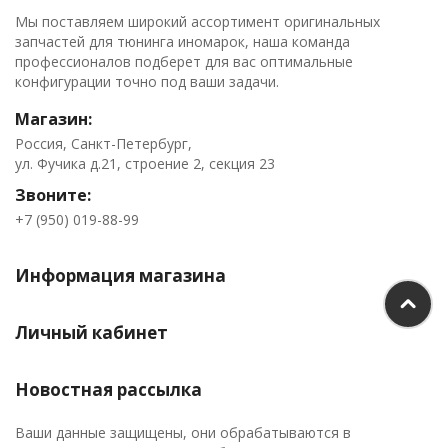
Мы поставляем широкий ассортимент оригинальных
запчастей для тюнинга иномарок, наша команда
профессионалов подберет для вас оптимальные
конфигурации точно под ваши задачи.
Магазин:
Россия, Санкт-Петербург,
ул. Фучика д.21, строение 2, секция 23
Звоните:
+7 (950) 019-88-99
Информация магазина
Личный кабинет
Новостная рассылка
Ваши данные защищены, они обрабатываются в