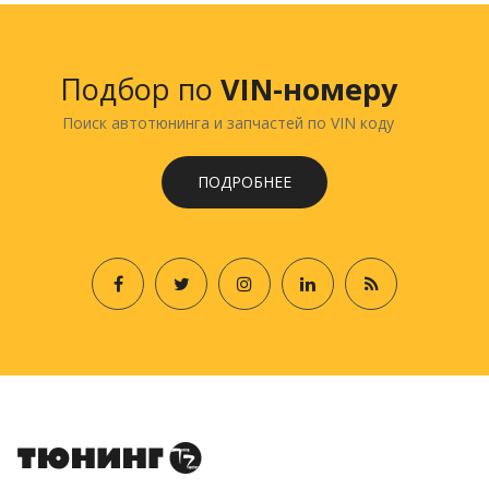
Подбор по
VIN-номеру
Поиск автотюнинга и запчастей по VIN коду
ПОДРОБНЕЕ