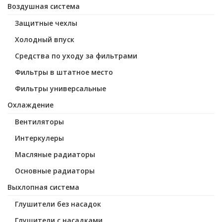
Воздушная система
Защитные чехлы
Холодный впуск
Средства по уходу за фильтрами
Фильтры в штатное место
Фильтры универсальные
Охлаждение
Вентиляторы
Интеркулеры
Масляные радиаторы
Основные радиаторы
Выхлопная система
Глушители без насадок
Глушители с насадками