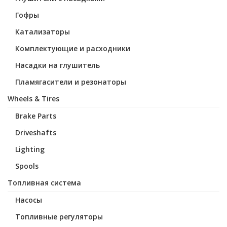
Гофры
Катализаторы
Комплектующие и расходники
Насадки на глушитель
Пламягасители и резонаторы
Wheels & Tires
Brake Parts
Driveshafts
Lighting
Spools
Топливная система
Насосы
Топливные регуляторы