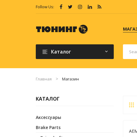
Follow Us:
МАГА
Каталог
Главная
Магазин
КАТАЛОГ
Аксессуары
Brake Parts
AEM