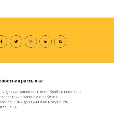
овостная рассылка
ши данные защищены, они обрабатываются в
ответствии с законом о работе с
рсональными данными и не могут быть
зглашены.