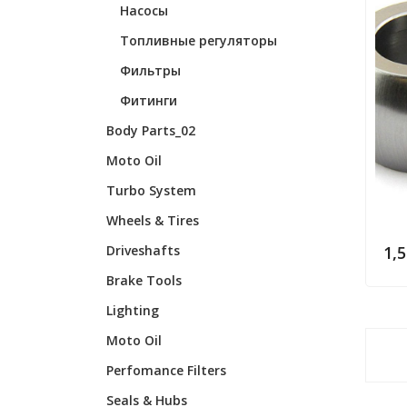
Насосы
Топливные регуляторы
Фильтры
Фитинги
Body Parts_02
Moto Oil
Turbo System
Wheels & Tires
1,
Driveshafts
Brake Tools
Lighting
Moto Oil
Perfomance Filters
Seals & Hubs