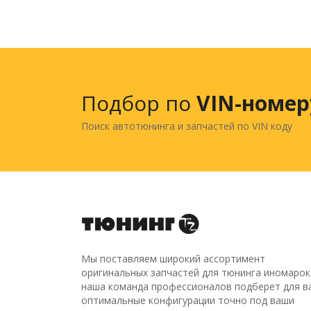
Подбор по
VIN-номер
Поиск автотюнинга и запчастей по VIN коду
Мы поставляем широкий ассортимент
оригинальных запчастей для тюнинга иномарок
наша команда профессионалов подберет для в
оптимальные конфигурации точно под ваши