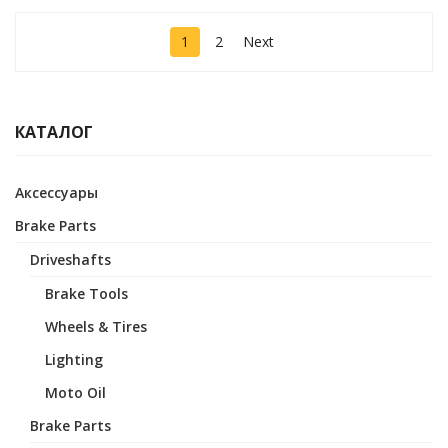
1
2
Next
КАТАЛОГ
Аксессуары
Brake Parts
Driveshafts
Brake Tools
Wheels & Tires
Lighting
Moto Oil
Brake Parts