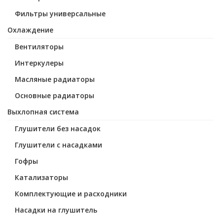
Фильтры универсальные
Охлаждение
Вентиляторы
Интеркулеры
Масляные радиаторы
Основные радиаторы
Выхлопная система
Глушители без насадок
Глушители с насадками
Гофры
Катализаторы
Комплектующие и расходники
Насадки на глушитель