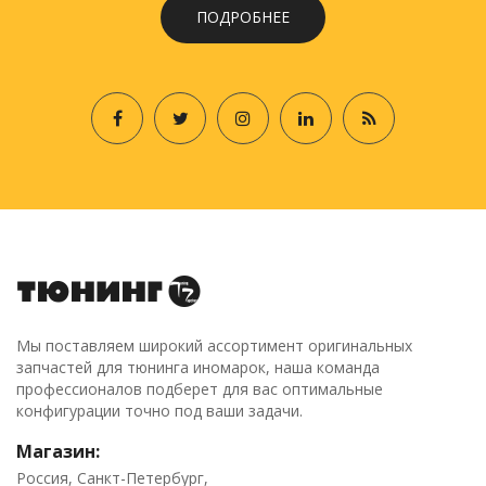
ПОДРОБНЕЕ
Мы поставляем широкий ассортимент оригинальных
запчастей для тюнинга иномарок, наша команда
профессионалов подберет для вас оптимальные
конфигурации точно под ваши задачи.
Магазин:
Россия, Санкт-Петербург,