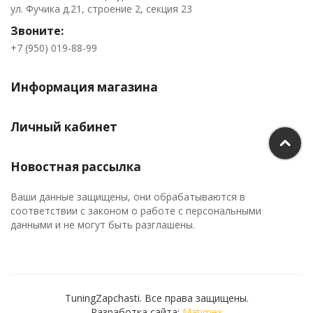
ул. Фучика д.21, строение 2, секция 23
Звоните:
+7 (950) 019-88-99
Информация магазина
Личный кабинет
Новостная рассылка
Ваши данные защищены, они обрабатываются в
соответствии с законом о работе с персональными
данными и не могут быть разглашены.
TuningZapchasti. Все права защищены.
Разработка сайта:
Matimex