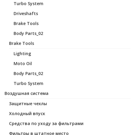
Turbo System
Driveshafts
Brake Tools
Body Parts_02
Brake Tools
Lighting
Moto Oil
Body Parts_02
Turbo System
Воздушная система
Защитные чехлы
Холодный впуск
Средства по уходу за фильтрами
Фильтры в штатное место