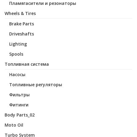
Пламягасители и резонаторы
Wheels & Tires
Brake Parts
Driveshafts
Lighting
Spools
Топливная система
Насосы
Топливные регуляторы
Фильтры
Фитинги
Body Parts_02
Moto Oil
Turbo System