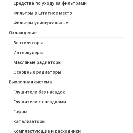
Средства по уходу за фильтрами
Фильтры в штатное место
Фильтры универсальные
Охлаждение
Вентиляторы
Интеркулеры
Масляные радиаторы
Основные радиаторы
Выхлопная система
Глушители без насадок
Глушители с насадками
Гофры
Катализаторы
Комплектующие и расходники