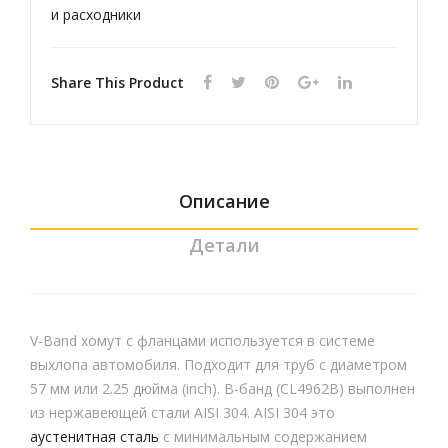
и расходники
Share This Product
Описание
Детали
V-Band хомут с фланцами используется в системе
выхлопа автомобиля. Подходит для труб с диаметром
57 мм или 2.25 дюйма (inch). В-банд (CL4962B) выполнен
из нержавеющей стали AISI 304. AISI 304 это
аустенитная сталь
с минимальным содержанием