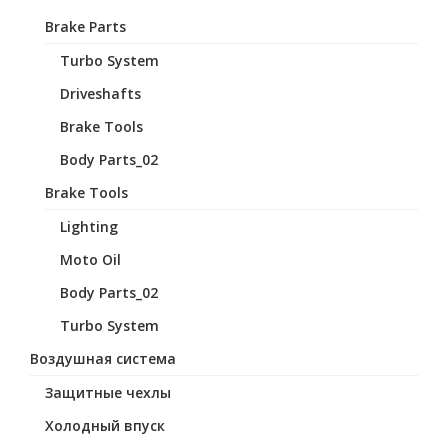
Brake Parts
Turbo System
Driveshafts
Brake Tools
Body Parts_02
Brake Tools
Lighting
Moto Oil
Body Parts_02
Turbo System
Воздушная система
Защитные чехлы
Холодный впуск