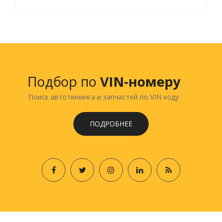
Подбор по
VIN-номеру
Поиск автотюнинга и запчастей по VIN коду
ПОДРОБНЕЕ