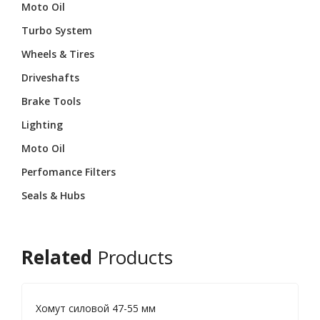
Moto Oil
Turbo System
Wheels & Tires
Driveshafts
Brake Tools
Lighting
Moto Oil
Perfomance Filters
Seals & Hubs
Related
Products
Хомут силовой 47-55 мм