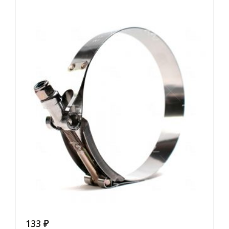
133
₽