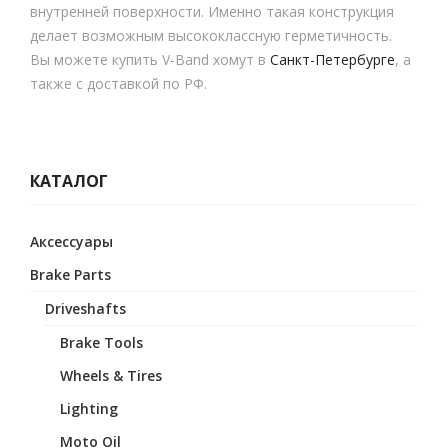
внутренней поверхности. Именно такая конструкция
делает возможным высококлассную герметичность.
Вы можете купить V-Band хомут в
Санкт-Петербурге
, а
также с доставкой по РФ.
КАТАЛОГ
Аксессуары
Brake Parts
Driveshafts
Brake Tools
Wheels & Tires
Lighting
Moto Oil