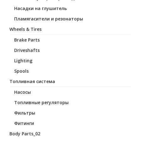
Насадки на глушитель
Пламягасители и резонаторы
Wheels & Tires
Brake Parts
Driveshafts
Lighting
Spools
Топливная система
Насосы
Топливные регуляторы
Фильтры
Фитинги
Body Parts_02