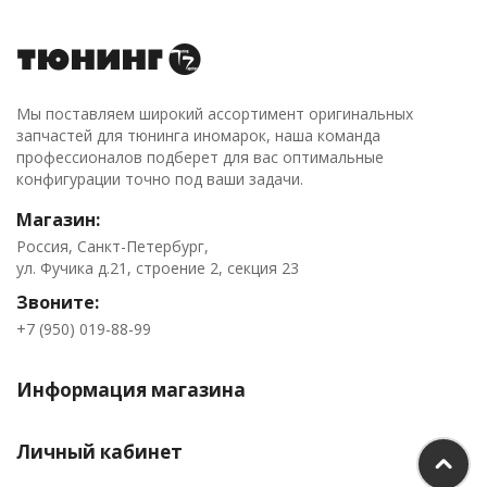
Мы поставляем широкий ассортимент оригинальных
запчастей для тюнинга иномарок, наша команда
профессионалов подберет для вас оптимальные
конфигурации точно под ваши задачи.
Магазин:
Россия, Санкт-Петербург,
ул. Фучика д.21, строение 2, секция 23
Звоните:
+7 (950) 019-88-99
Информация магазина
Личный кабинет