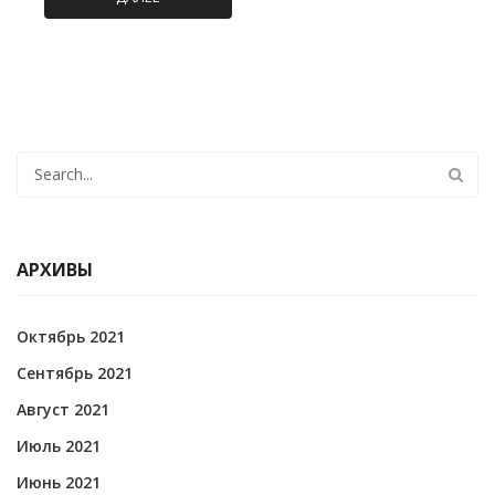
АРХИВЫ
Октябрь 2021
Сентябрь 2021
Август 2021
Июль 2021
Июнь 2021