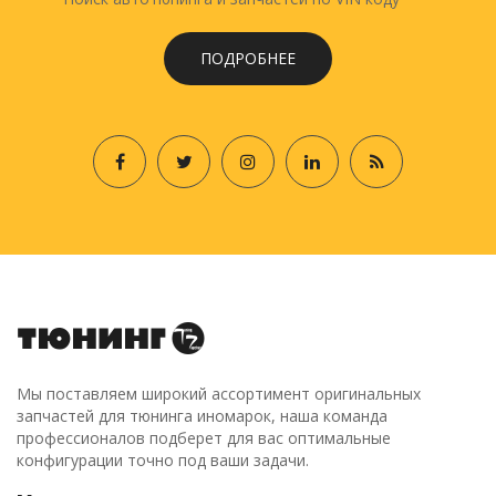
ПОДРОБНЕЕ
Мы поставляем широкий ассортимент оригинальных
запчастей для тюнинга иномарок, наша команда
профессионалов подберет для вас оптимальные
конфигурации точно под ваши задачи.