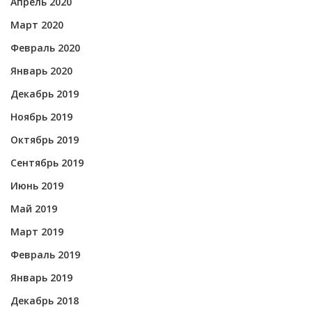
Апрель 2020
Март 2020
Февраль 2020
Январь 2020
Декабрь 2019
Ноябрь 2019
Октябрь 2019
Сентябрь 2019
Июнь 2019
Май 2019
Март 2019
Февраль 2019
Январь 2019
Декабрь 2018