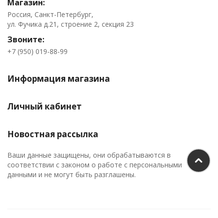
Магазин:
Россия, Санкт-Петербург,
ул. Фучика д.21, строение 2, секция 23
Звоните:
+7 (950) 019-88-99
Информация магазина
Личный кабинет
Новостная рассылка
Ваши данные защищены, они обрабатываются в
соответствии с законом о работе с персональными
данными и не могут быть разглашены.