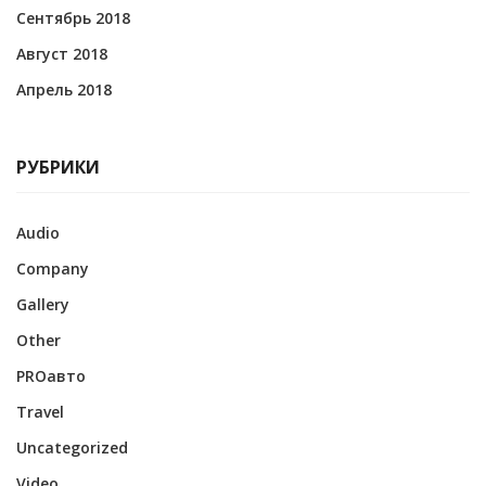
Сентябрь 2018
Август 2018
Апрель 2018
РУБРИКИ
Audio
Company
Gallery
Other
PROавто
Travel
Uncategorized
Video