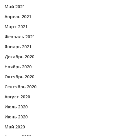
Май 2021
Апрель 2021
Март 2021
Февраль 2021
Январь 2021
Декабрь 2020
Ноябрь 2020
Октябрь 2020
Сентябрь 2020
Август 2020
Июль 2020
Июнь 2020
Май 2020