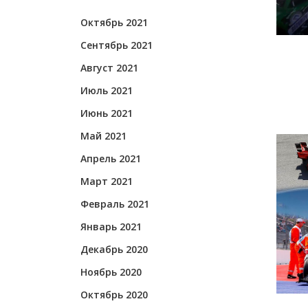
Октябрь 2021
Сентябрь 2021
Август 2021
Июль 2021
Июнь 2021
Май 2021
Апрель 2021
Март 2021
Февраль 2021
Январь 2021
Декабрь 2020
Ноябрь 2020
Октябрь 2020