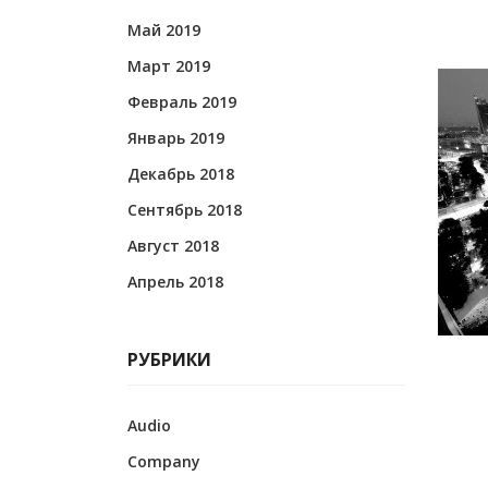
Май 2019
Март 2019
Февраль 2019
Январь 2019
Декабрь 2018
Сентябрь 2018
Август 2018
Апрель 2018
РУБРИКИ
Audio
Company