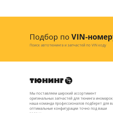
Подбор по
VIN-номер
Поиск автотюнинга и запчастей по VIN коду
Мы поставляем широкий ассортимент
оригинальных запчастей для тюнинга иномарок
наша команда профессионалов подберет для в
оптимальные конфигурации точно под ваши