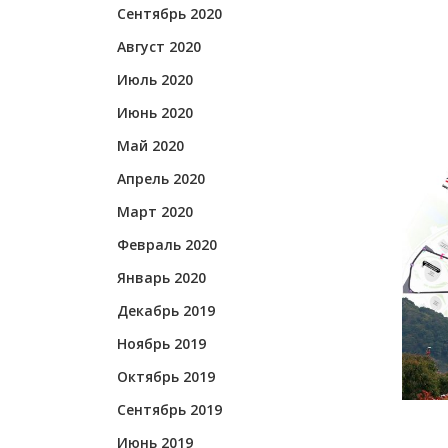
Сентябрь 2020
Август 2020
Июль 2020
Июнь 2020
Май 2020
Апрель 2020
Март 2020
Февраль 2020
Январь 2020
Декабрь 2019
Ноябрь 2019
Октябрь 2019
Сентябрь 2019
Июнь 2019