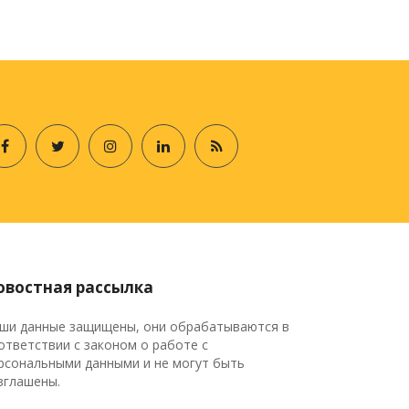
овостная рассылка
ши данные защищены, они обрабатываются в
ответствии с законом о работе с
рсональными данными и не могут быть
зглашены.