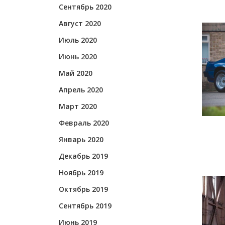
Сентябрь 2020
Август 2020
Июль 2020
Июнь 2020
Май 2020
Апрель 2020
Март 2020
Февраль 2020
Январь 2020
Декабрь 2019
Ноябрь 2019
Октябрь 2019
Сентябрь 2019
Июнь 2019