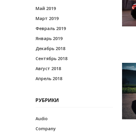
Май 2019
Март 2019
Февраль 2019
Январь 2019
Декабрь 2018
Сентябрь 2018
Август 2018
Апрель 2018
РУБРИКИ
Audio
Company