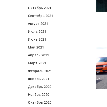
Октябрь 2021
Сентябрь 2021
Август 2021
Июль 2021
Июнь 2021
Май 2021
Апрель 2021
Март 2021
Февраль 2021
Январь 2021
Декабрь 2020
Ноябрь 2020
Октябрь 2020